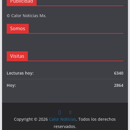
Publicidad
© Calor Noticias Mx.
Somos
Visitas
Lecturas hoy:
6340
Hoy:
2864
Copyright © 2026
Calor Noticias
. Todos los derechos
reservados.