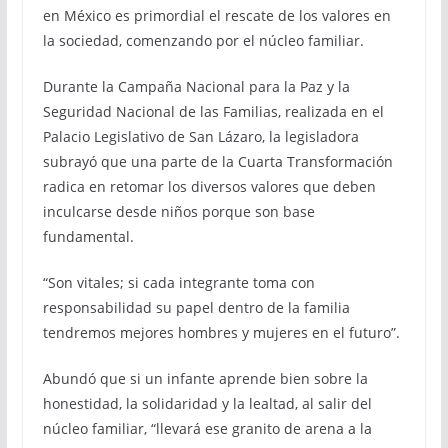
en México es primordial el rescate de los valores en
la sociedad, comenzando por el núcleo familiar.
Durante la Campaña Nacional para la Paz y la
Seguridad Nacional de las Familias, realizada en el
Palacio Legislativo de San Lázaro, la legisladora
subrayó que una parte de la Cuarta Transformación
radica en retomar los diversos valores que deben
inculcarse desde niños porque son base
fundamental.
“Son vitales; si cada integrante toma con
responsabilidad su papel dentro de la familia
tendremos mejores hombres y mujeres en el futuro”.
Abundó que si un infante aprende bien sobre la
honestidad, la solidaridad y la lealtad, al salir del
núcleo familiar, “llevará ese granito de arena a la