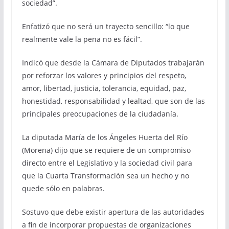
sociedad”.
Enfatizó que no será un trayecto sencillo: “lo que
realmente vale la pena no es fácil”.
Indicó que desde la Cámara de Diputados trabajarán
por reforzar los valores y principios del respeto,
amor, libertad, justicia, tolerancia, equidad, paz,
honestidad, responsabilidad y lealtad, que son de las
principales preocupaciones de la ciudadanía.
La diputada María de los Ángeles Huerta del Río
(Morena) dijo que se requiere de un compromiso
directo entre el Legislativo y la sociedad civil para
que la Cuarta Transformación sea un hecho y no
quede sólo en palabras.
Sostuvo que debe existir apertura de las autoridades
a fin de incorporar propuestas de organizaciones