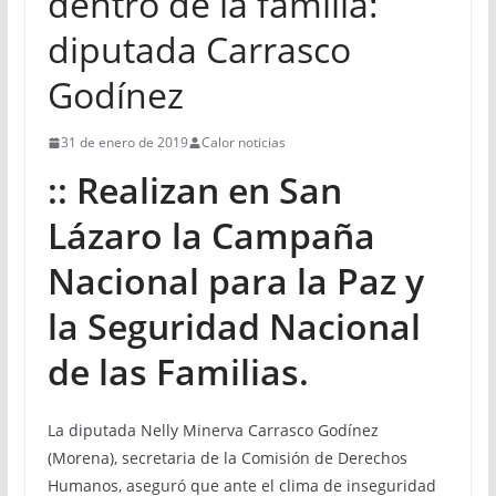
dentro de la familia:
diputada Carrasco
Godínez
31 de enero de 2019
Calor noticias
:: Realizan en San
Lázaro la Campaña
Nacional para la Paz y
la Seguridad Nacional
de las Familias.
La diputada Nelly Minerva Carrasco Godínez
(Morena), secretaria de la Comisión de Derechos
Humanos, aseguró que ante el clima de inseguridad