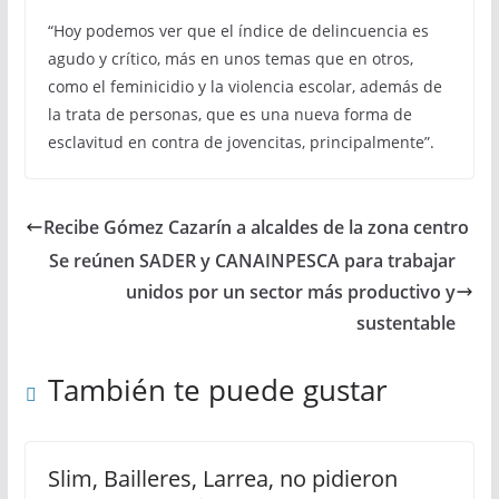
“Hoy podemos ver que el índice de delincuencia es
agudo y crítico, más en unos temas que en otros,
como el feminicidio y la violencia escolar, además de
la trata de personas, que es una nueva forma de
esclavitud en contra de jovencitas, principalmente”.
Recibe Gómez Cazarín a alcaldes de la zona centro
Se reúnen SADER y CANAINPESCA para trabajar
unidos por un sector más productivo y
sustentable
También te puede gustar
Slim, Bailleres, Larrea, no pidieron