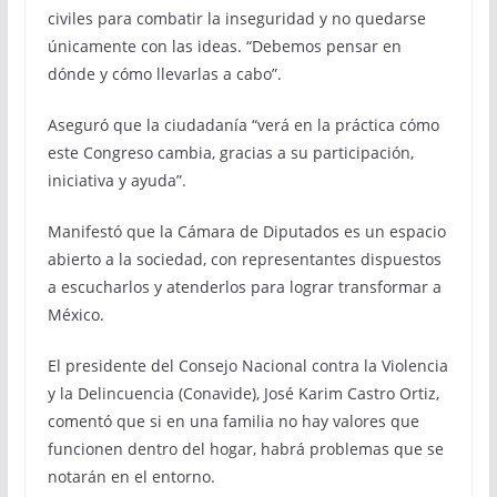
civiles para combatir la inseguridad y no quedarse
únicamente con las ideas. “Debemos pensar en
dónde y cómo llevarlas a cabo”.
Aseguró que la ciudadanía “verá en la práctica cómo
este Congreso cambia, gracias a su participación,
iniciativa y ayuda”.
Manifestó que la Cámara de Diputados es un espacio
abierto a la sociedad, con representantes dispuestos
a escucharlos y atenderlos para lograr transformar a
México.
El presidente del Consejo Nacional contra la Violencia
y la Delincuencia (Conavide), José Karim Castro Ortiz,
comentó que si en una familia no hay valores que
funcionen dentro del hogar, habrá problemas que se
notarán en el entorno.