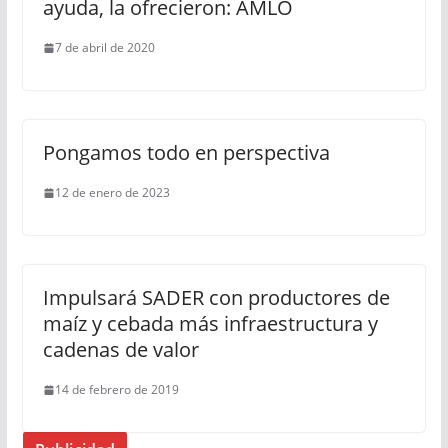
ayuda, la ofrecieron: AMLO
7 de abril de 2020
Pongamos todo en perspectiva
12 de enero de 2023
Impulsará SADER con productores de
maíz y cebada más infraestructura y
cadenas de valor
14 de febrero de 2019