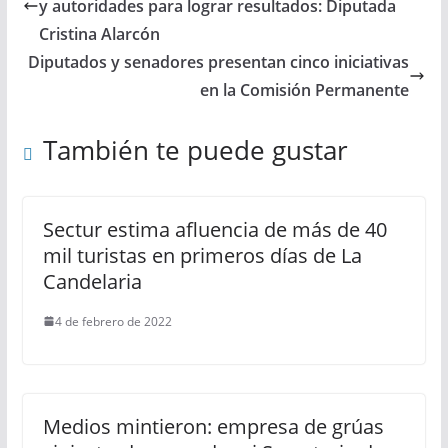
y autoridades para lograr resultados: Diputada
Cristina Alarcón
Diputados y senadores presentan cinco iniciativas
en la Comisión Permanente
También te puede gustar
Sectur estima afluencia de más de 40
mil turistas en primeros días de La
Candelaria
4 de febrero de 2022
Medios mintieron: empresa de grúas