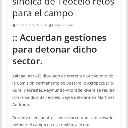
síndica de Teocelo retos
para el campo
15 de enero de 2019
Calor noticias
:: Acuerdan gestiones
para detonar dicho
sector.
Xalapa, Ver.-
El diputado de Morena y presidente de
la Comisión Permanente de Desarrollo Agropecuario,
Rural y Forestal, Raymundo Andrade Rivera se reunió
con la síndica de Teocelo, Zayra del Carmen Martínez
Andrade.
Durante el encuentro, concordaron que es necesario
detonar el campo en esa región, a lo que