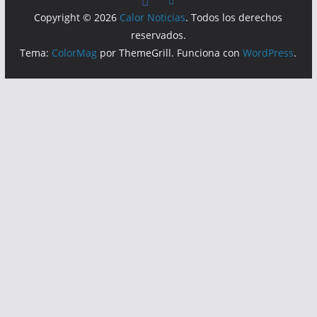
Copyright © 2026
Calor Noticias
. Todos los derechos
reservados.
Tema:
ColorMag
por ThemeGrill. Funciona con
WordPress
.