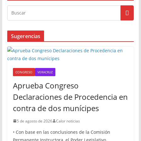
Sugerencias
CONGRESO
VERACRUZ
Aprueba Congreso
Declaraciones de Procedencia en
contra de dos munícipes
5 de agosto de 2026
Calor noticias
• Con base en las conclusiones de la Comisión
Permanente Instructora, el Poder Legislativo