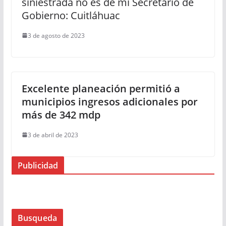
siniestrada no es de mi Secretario de
Gobierno: Cuitláhuac
3 de agosto de 2023
Excelente planeación permitió a
municipios ingresos adicionales por
más de 342 mdp
3 de abril de 2023
Publicidad
Busqueda