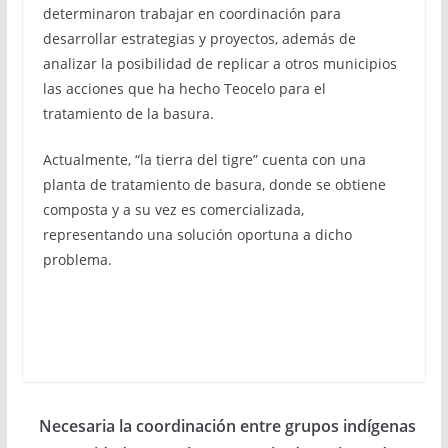
determinaron trabajar en coordinación para
desarrollar estrategias y proyectos, además de
analizar la posibilidad de replicar a otros municipios
las acciones que ha hecho Teocelo para el
tratamiento de la basura.
Actualmente, “la tierra del tigre” cuenta con una
planta de tratamiento de basura, donde se obtiene
composta y a su vez es comercializada,
representando una solución oportuna a dicho
problema.
Necesaria la coordinación entre grupos indígenas