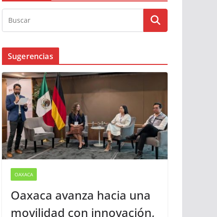
Busqueda
Sugerencias