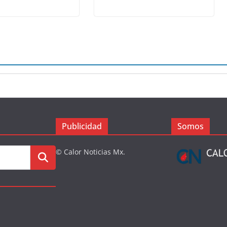
Publicidad
Somos
© Calor Noticias Mx.