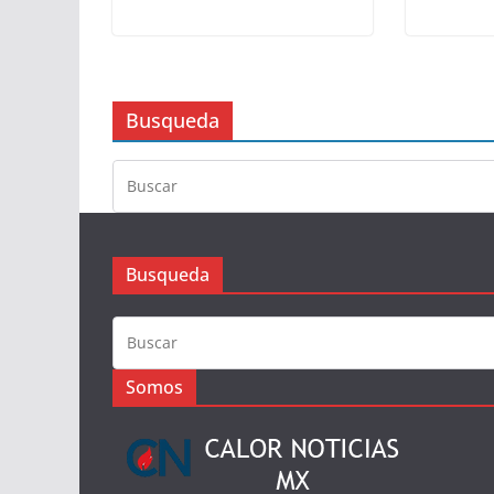
Busqueda
Busqueda
Somos