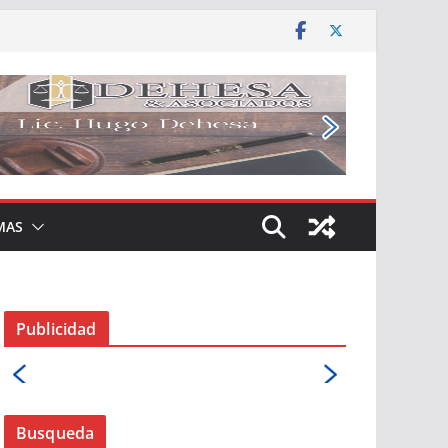
MAS
Publicidad