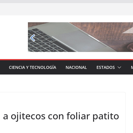
CIENCIA Y TECNOLOGÍA
NACIONAL
ESTADOS
a ojitecos con foliar patito