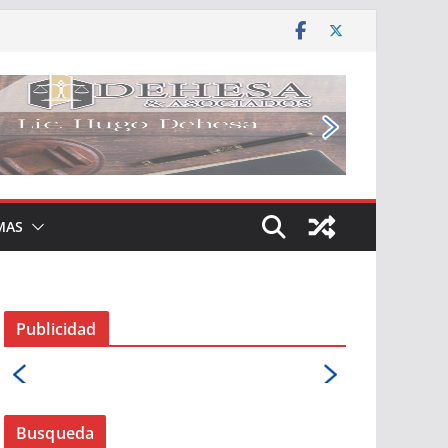
MAS
Publicidad
Busqueda