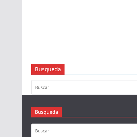
Busqueda
Busqueda