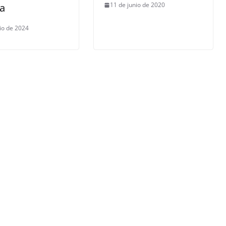
11 de junio de 2020
a
lio de 2024