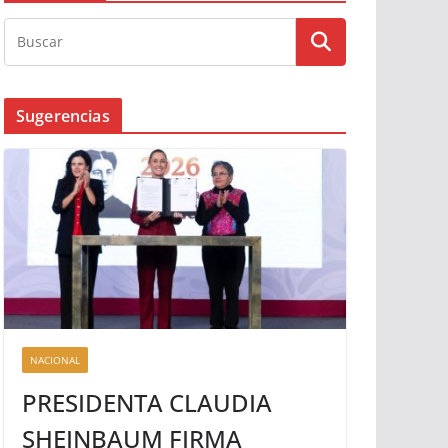
Sugerencias
NACIONAL
PRESIDENTA CLAUDIA
SHEINBAUM FIRMA