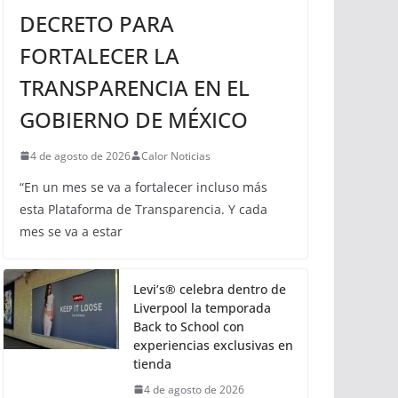
DECRETO PARA
FORTALECER LA
TRANSPARENCIA EN EL
GOBIERNO DE MÉXICO
4 de agosto de 2026
Calor Noticias
“En un mes se va a fortalecer incluso más
esta Plataforma de Transparencia. Y cada
mes se va a estar
Levi’s® celebra dentro de
Liverpool la temporada
Back to School con
experiencias exclusivas en
tienda
4 de agosto de 2026