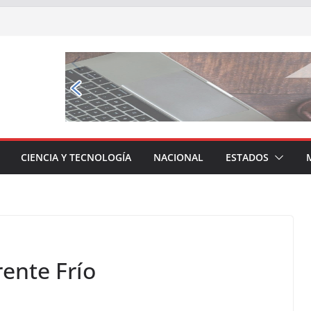
CIENCIA Y TECNOLOGÍA
NACIONAL
ESTADOS
ente Frío