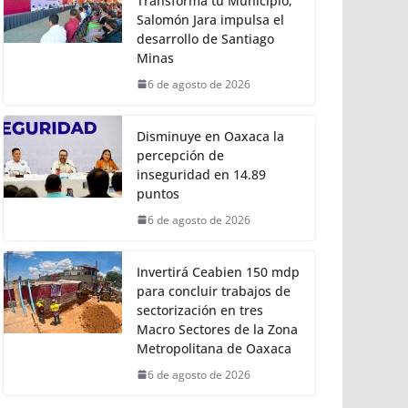
Transforma tu Municipio,
Salomón Jara impulsa el
desarrollo de Santiago
Minas
6 de agosto de 2026
Disminuye en Oaxaca la
percepción de
inseguridad en 14.89
puntos
6 de agosto de 2026
Invertirá Ceabien 150 mdp
para concluir trabajos de
sectorización en tres
Macro Sectores de la Zona
Metropolitana de Oaxaca
6 de agosto de 2026