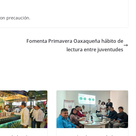
con precaución.
Fomenta Primavera Oaxaqueña hábito de
lectura entre juventudes