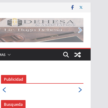
MAS
Publicidad
Busqueda