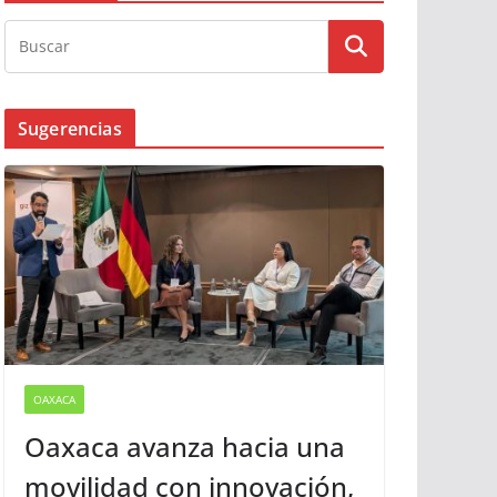
Sugerencias
OAXACA
Oaxaca avanza hacia una
movilidad con innovación,