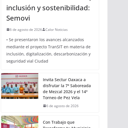
inclusión y sostenibilidad:
Semovi
6 de agosto de 2026
Calor Noticias
• Se presentaron los avances alcanzados
mediante el proyecto TranSIT en materia de
inclusión, digitalización, descarbonización y
seguridad vial Ciudad
Invita Sectur Oaxaca a
disfrutar la 7ª Saboreada
de Mezcal 2026 y el 14º
Torneo de Pez Vela
6 de agosto de 2026
Con Trabajo que