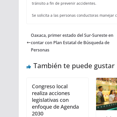
tránsito a fin de prevenir accidentes.
Se solicita a las personas conductoras manejar 
Oaxaca, primer estado del Sur-Sureste en
contar con Plan Estatal de Búsqueda de
Personas
También te puede gustar
Congreso local
realiza acciones
legislativas con
enfoque de Agenda
2030