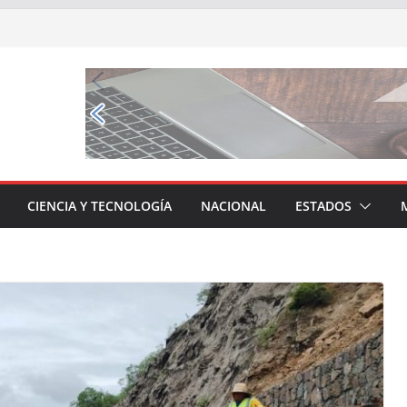
CIENCIA Y TECNOLOGÍA
NACIONAL
ESTADOS