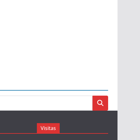
Visitas