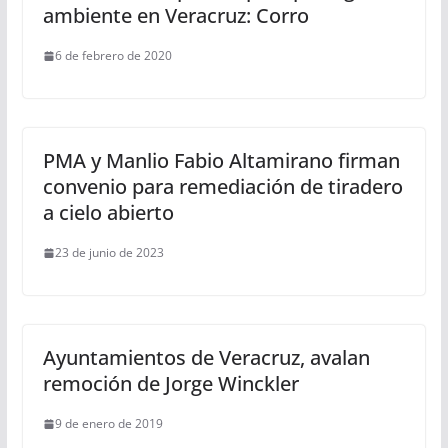
ambiente en Veracruz: Corro
6 de febrero de 2020
PMA y Manlio Fabio Altamirano firman
convenio para remediación de tiradero
a cielo abierto
23 de junio de 2023
Ayuntamientos de Veracruz, avalan
remoción de Jorge Winckler
9 de enero de 2019