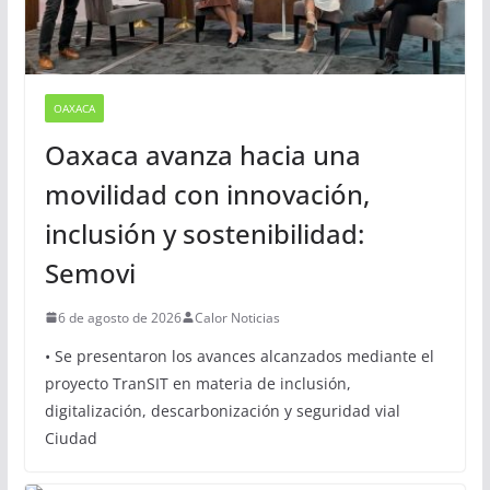
OAXACA
Oaxaca avanza hacia una
movilidad con innovación,
inclusión y sostenibilidad:
Semovi
6 de agosto de 2026
Calor Noticias
• Se presentaron los avances alcanzados mediante el
proyecto TranSIT en materia de inclusión,
digitalización, descarbonización y seguridad vial
Ciudad