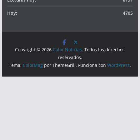
Hoy:
4705
Copyright © 2026
Calor Noticias
. Todos los derechos
reservados.
Tema:
ColorMag
por ThemeGrill. Funciona con
WordPress
.