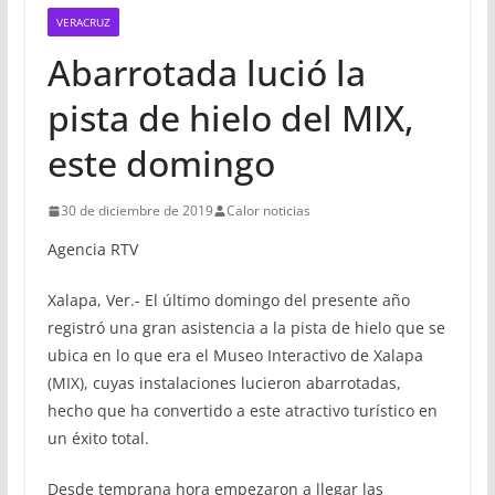
VERACRUZ
Abarrotada lució la
pista de hielo del MIX,
este domingo
30 de diciembre de 2019
Calor noticias
Agencia RTV
Xalapa, Ver.- El último domingo del presente año
registró una gran asistencia a la pista de hielo que se
ubica en lo que era el Museo Interactivo de Xalapa
(MIX), cuyas instalaciones lucieron abarrotadas,
hecho que ha convertido a este atractivo turístico en
un éxito total.
Desde temprana hora empezaron a llegar las