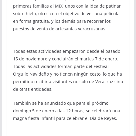
primeras familias al MIX, unos con la idea de patinar
sobre hielo, otros con el objetivo de ver una película
en forma gratuita, y los demás para recorrer los
puestos de venta de artesanías veracruzanas.
Todas estas actividades empezaron desde el pasado
15 de noviembre y concluirán el martes 7 de enero.
Todas las actividades forman parte del Festival
Orgullo Navideño y no tienen ningún costo, lo que ha
permitido recibir a visitantes no solo de Veracruz sino
de otras entidades.
También se ha anunciado que para el próximo
domingo 5 de enero a las 12 horas, se celebrará una
magna fiesta infantil para celebrar el Día de Reyes.