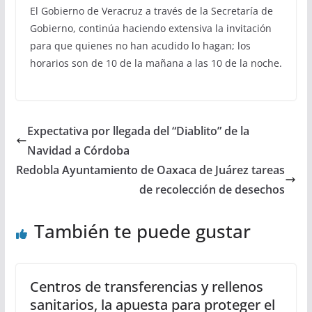
El Gobierno de Veracruz a través de la Secretaría de
Gobierno, continúa haciendo extensiva la invitación
para que quienes no han acudido lo hagan; los
horarios son de 10 de la mañana a las 10 de la noche.
Expectativa por llegada del “Diablito” de la
Navidad a Córdoba
Redobla Ayuntamiento de Oaxaca de Juárez tareas
de recolección de desechos
También te puede gustar
Centros de transferencias y rellenos
sanitarios, la apuesta para proteger el