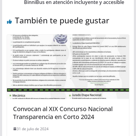
BinniBus en atención incluyente y accesible
También te puede gustar
Convocan al XIX Concurso Nacional
Transparencia en Corto 2024
31 de julio de 2024