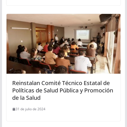
Reinstalan Comité Técnico Estatal de
Políticas de Salud Pública y Promoción
de la Salud
31 de julio de 2024