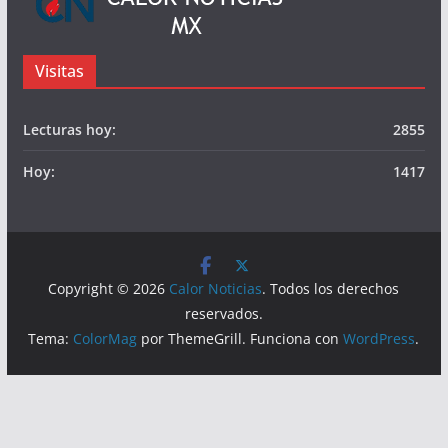
© Calor Noticias Mx.
Somos
Visitas
Lecturas hoy:
2855
Hoy:
1417
Copyright © 2026
Calor Noticias
. Todos los derechos