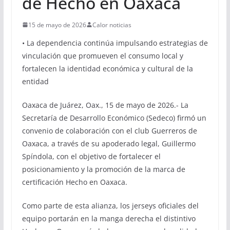
de Hecho en Oaxaca
15 de mayo de 2026
Calor noticias
• La dependencia continúa impulsando estrategias de
vinculación que promueven el consumo local y
fortalecen la identidad económica y cultural de la
entidad
Oaxaca de Juárez, Oax., 15 de mayo de 2026.- La
Secretaría de Desarrollo Económico (Sedeco) firmó un
convenio de colaboración con el club Guerreros de
Oaxaca, a través de su apoderado legal, Guillermo
Spíndola, con el objetivo de fortalecer el
posicionamiento y la promoción de la marca de
certificación Hecho en Oaxaca.
Como parte de esta alianza, los jerseys oficiales del
equipo portarán en la manga derecha el distintivo