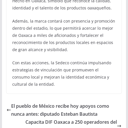
Hecho en Oaxaca, símbolo que reconoce la calidad,
identidad y el talento de los productos oaxaqueños.
Además, la marca contará con presencia y promoción
dentro del estadio, lo que permitirá acercar lo mejor
de Oaxaca a miles de aficionados y fortalecer el
reconocimiento de los productos locales en espacios
de gran alcance y visibilidad.
Con estas acciones, la Sedeco continúa impulsando
estrategias de vinculación que promueven el
consumo local y mejoran la identidad económica y
cultural de la entidad.
El pueblo de México recibe hoy apoyos como
nunca antes: diputado Esteban Bautista
Capacita DIF Oaxaca a 250 operadores del