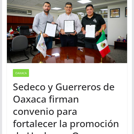
OAXACA
Sedeco y Guerreros de
Oaxaca firman
convenio para
fortalecer la promoción