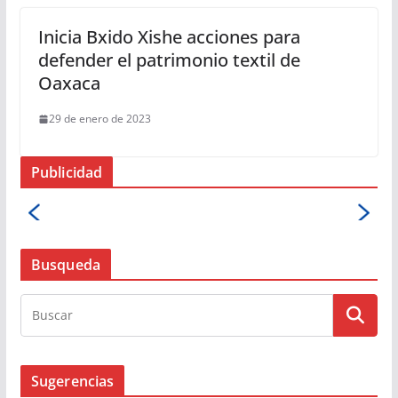
Inicia Bxido Xishe acciones para
defender el patrimonio textil de
Oaxaca
29 de enero de 2023
Publicidad