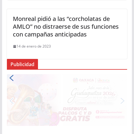
Monreal pidió a las “corcholatas de
AMLO” no distraerse de sus funciones
con campañas anticipadas
14 de enero de 2023
Publicidad