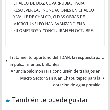
CHALCO DE DÍAZ COVARRUBIAS, PARA
RESOLVER LAS INUNDACIONES EN CHALCO
Y VALLE DE CHALCO, CUYAS OBRAS DE
MICROTUNELEO HAN AVANZADO EN 3
KILÓMETROS Y CONCLUIRÁN EN OCTUBRE.
Tratamiento oportuno del TDAH, la respuesta para
impulsar mentes brillantes
Anuncia Salomón Jara conclusión de trabajos en
Macro Sector San Juan Chapultepec para la
dotación de agua potable
También te puede gustar