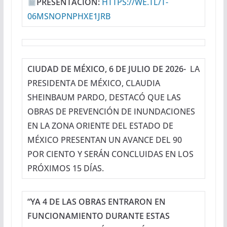
PRESENTACIÓN:
HTTPS://WE.TL/T-
06MSNOPNPHXE1JRB
CIUDAD DE MÉXICO, 6 DE JULIO DE 2026-
LA
PRESIDENTA DE MÉXICO, CLAUDIA
SHEINBAUM PARDO, DESTACÓ QUE LAS
OBRAS DE PREVENCIÓN DE INUNDACIONES
EN LA ZONA ORIENTE DEL ESTADO DE
MÉXICO PRESENTAN UN AVANCE DEL 90
POR CIENTO Y SERÁN CONCLUIDAS EN LOS
PRÓXIMOS 15 DÍAS.
“YA 4 DE LAS OBRAS ENTRARON EN
FUNCIONAMIENTO DURANTE ESTAS