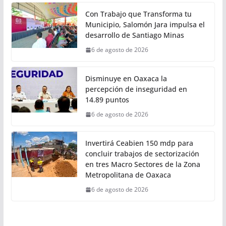
Con Trabajo que Transforma tu
Municipio, Salomón Jara impulsa el
desarrollo de Santiago Minas
6 de agosto de 2026
Disminuye en Oaxaca la
percepción de inseguridad en
14.89 puntos
6 de agosto de 2026
Invertirá Ceabien 150 mdp para
concluir trabajos de sectorización
en tres Macro Sectores de la Zona
Metropolitana de Oaxaca
6 de agosto de 2026