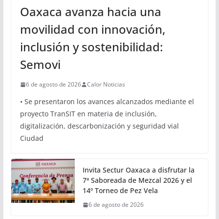
Oaxaca avanza hacia una
movilidad con innovación,
inclusión y sostenibilidad:
Semovi
6 de agosto de 2026
Calor Noticias
• Se presentaron los avances alcanzados mediante el
proyecto TranSIT en materia de inclusión,
digitalización, descarbonización y seguridad vial
Ciudad
Invita Sectur Oaxaca a disfrutar la
7ª Saboreada de Mezcal 2026 y el
14º Torneo de Pez Vela
6 de agosto de 2026