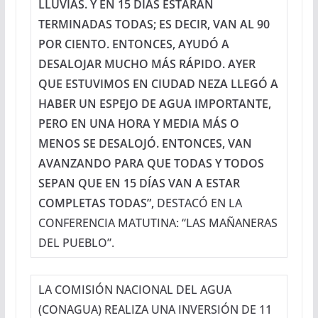
LLUVIAS. Y EN 15 DÍAS ESTARÁN
TERMINADAS TODAS; ES DECIR, VAN AL 90
POR CIENTO. ENTONCES, AYUDÓ A
DESALOJAR MUCHO MÁS RÁPIDO. AYER
QUE ESTUVIMOS EN CIUDAD NEZA LLEGÓ A
HABER UN ESPEJO DE AGUA IMPORTANTE,
PERO EN UNA HORA Y MEDIA MÁS O
MENOS SE DESALOJÓ. ENTONCES, VAN
AVANZANDO PARA QUE TODAS Y TODOS
SEPAN QUE EN 15 DÍAS VAN A ESTAR
COMPLETAS TODAS”,
DESTACÓ EN LA
CONFERENCIA MATUTINA: “LAS MAÑANERAS
DEL PUEBLO”.
LA COMISIÓN NACIONAL DEL AGUA
(CONAGUA) REALIZA UNA INVERSIÓN DE 11