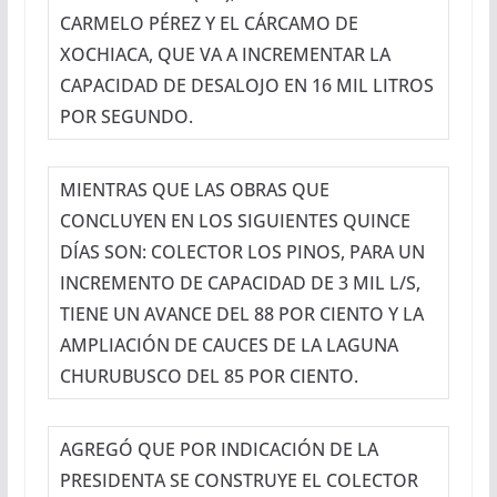
CARMELO PÉREZ Y EL CÁRCAMO DE
XOCHIACA, QUE VA A INCREMENTAR LA
CAPACIDAD DE DESALOJO EN 16 MIL LITROS
POR SEGUNDO.
MIENTRAS QUE LAS OBRAS QUE
CONCLUYEN EN LOS SIGUIENTES QUINCE
DÍAS SON: COLECTOR LOS PINOS, PARA UN
INCREMENTO DE CAPACIDAD DE 3 MIL L/S,
TIENE UN AVANCE DEL 88 POR CIENTO Y LA
AMPLIACIÓN DE CAUCES DE LA LAGUNA
CHURUBUSCO DEL 85 POR CIENTO.
AGREGÓ QUE POR INDICACIÓN DE LA
PRESIDENTA SE CONSTRUYE EL COLECTOR