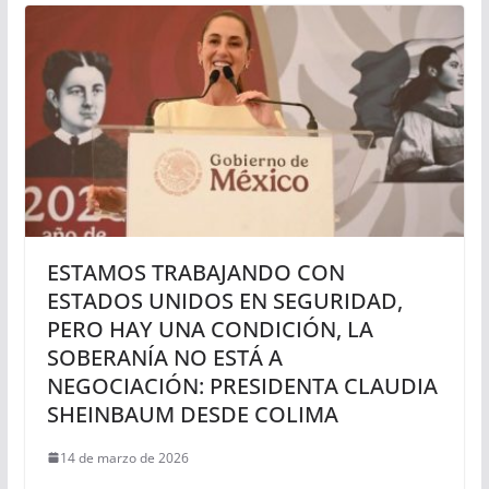
ESTAMOS TRABAJANDO CON
ESTADOS UNIDOS EN SEGURIDAD,
PERO HAY UNA CONDICIÓN, LA
SOBERANÍA NO ESTÁ A
NEGOCIACIÓN: PRESIDENTA CLAUDIA
SHEINBAUM DESDE COLIMA
14 de marzo de 2026