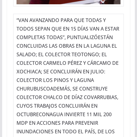
“VAN AVANZANDO PARA QUE TODAS Y
TODOS SEPAN QUE EN 15 DÍAS VAN A ESTAR
COMPLETAS TODAS”, PUNTUALIZÓESTÁN
CONCLUIDAS LAS OBRAS EN LA LAGUNA EL
SALADO; EL COLECTOR TEOTONGO; EL
COLECTOR CARMELO PÉREZ Y CÁRCAMO DE
XOCHIACA; SE CONCLUIRÁN EN JULIO:
COLECTOR LOS PINOS Y LAGUNA
CHURUBUSCOADEMÁS, SE CONSTRUYE
COLECTOR CHALCO DE DÍAZ COVARRUBIAS,
CUYOS TRABAJOS CONCLUIRÁN EN
OCTUBRECONAGUA INVIERTE 11 MIL 200
MDP EN ACCIONES PARA PREVENIR
INUNDACIONES EN TODO EL PAÍS, DE LOS