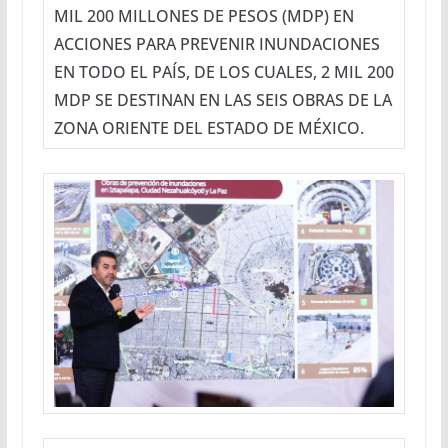
MIL 200 MILLONES DE PESOS (MDP) EN
ACCIONES PARA PREVENIR INUNDACIONES
EN TODO EL PAÍS, DE LOS CUALES, 2 MIL 200
MDP SE DESTINAN EN LAS SEIS OBRAS DE LA
ZONA ORIENTE DEL ESTADO DE MÉXICO.