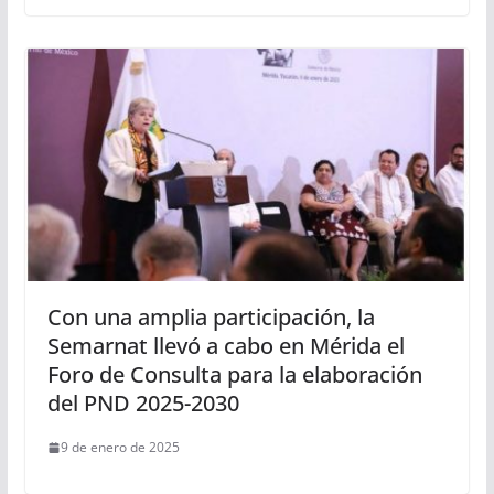
Con una amplia participación, la
Semarnat llevó a cabo en Mérida el
Foro de Consulta para la elaboración
del PND 2025-2030
9 de enero de 2025