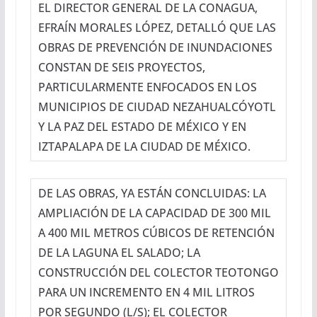
EL DIRECTOR GENERAL DE LA CONAGUA,
EFRAÍN MORALES LÓPEZ, DETALLÓ QUE LAS
OBRAS DE PREVENCIÓN DE INUNDACIONES
CONSTAN DE SEIS PROYECTOS,
PARTICULARMENTE ENFOCADOS EN LOS
MUNICIPIOS DE CIUDAD NEZAHUALCÓYOTL
Y LA PAZ DEL ESTADO DE MÉXICO Y EN
IZTAPALAPA DE LA CIUDAD DE MÉXICO.
DE LAS OBRAS, YA ESTÁN CONCLUIDAS: LA
AMPLIACIÓN DE LA CAPACIDAD DE 300 MIL
A 400 MIL METROS CÚBICOS DE RETENCIÓN
DE LA LAGUNA EL SALADO; LA
CONSTRUCCIÓN DEL COLECTOR TEOTONGO
PARA UN INCREMENTO EN 4 MIL LITROS
POR SEGUNDO (L/S); EL COLECTOR