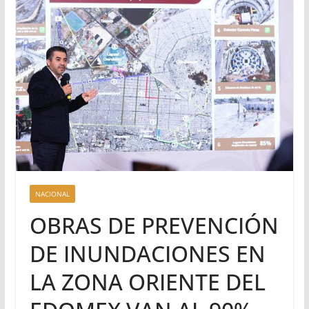
NACIONAL
OBRAS DE PREVENCIÓN
DE INUNDACIONES EN
LA ZONA ORIENTE DEL