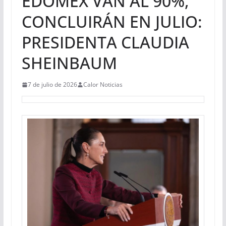
EDOMEX VAN AL 90%,
CONCLUIRÁN EN JULIO:
PRESIDENTA CLAUDIA
SHEINBAUM
7 de julio de 2026
Calor Noticias