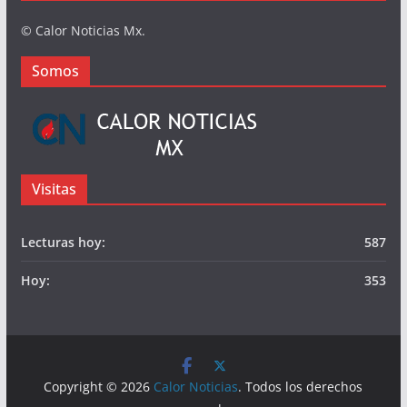
© Calor Noticias Mx.
Somos
Visitas
Lecturas hoy:
587
Hoy:
353
Copyright © 2026
Calor Noticias
. Todos los derechos