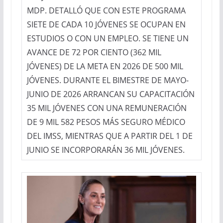
MDP. DETALLÓ QUE CON ESTE PROGRAMA
SIETE DE CADA 10 JÓVENES SE OCUPAN EN
ESTUDIOS O CON UN EMPLEO. SE TIENE UN
AVANCE DE 72 POR CIENTO (362 MIL
JÓVENES) DE LA META EN 2026 DE 500 MIL
JÓVENES. DURANTE EL BIMESTRE DE MAYO-
JUNIO DE 2026 ARRANCAN SU CAPACITACIÓN
35 MIL JÓVENES CON UNA REMUNERACIÓN
DE 9 MIL 582 PESOS MÁS SEGURO MÉDICO
DEL IMSS, MIENTRAS QUE A PARTIR DEL 1 DE
JUNIO SE INCORPORARÁN 36 MIL JÓVENES.