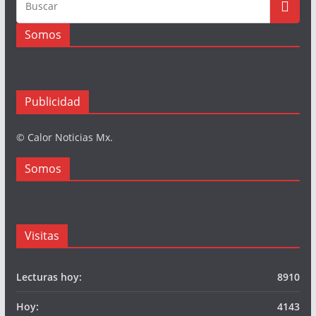
Somos
Publicidad
© Calor Noticias Mx.
Somos
Visitas
Lecturas hoy:
8910
Hoy:
4143