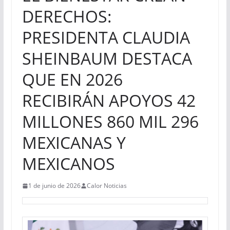
DERECHOS:
PRESIDENTA CLAUDIA
SHEINBAUM DESTACA
QUE EN 2026
RECIBIRÁN APOYOS 42
MILLONES 860 MIL 296
MEXICANAS Y
MEXICANOS
1 de junio de 2026
Calor Noticias