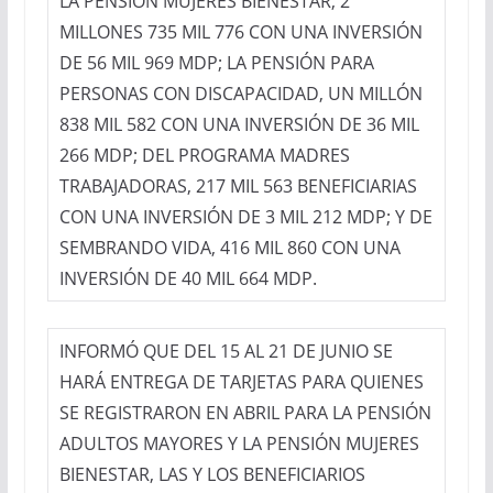
LA PENSIÓN MUJERES BIENESTAR, 2
MILLONES 735 MIL 776 CON UNA INVERSIÓN
DE 56 MIL 969 MDP; LA PENSIÓN PARA
PERSONAS CON DISCAPACIDAD, UN MILLÓN
838 MIL 582 CON UNA INVERSIÓN DE 36 MIL
266 MDP; DEL PROGRAMA MADRES
TRABAJADORAS, 217 MIL 563 BENEFICIARIAS
CON UNA INVERSIÓN DE 3 MIL 212 MDP; Y DE
SEMBRANDO VIDA, 416 MIL 860 CON UNA
INVERSIÓN DE 40 MIL 664 MDP.
INFORMÓ QUE DEL 15 AL 21 DE JUNIO SE
HARÁ ENTREGA DE TARJETAS PARA QUIENES
SE REGISTRARON EN ABRIL PARA LA PENSIÓN
ADULTOS MAYORES Y LA PENSIÓN MUJERES
BIENESTAR, LAS Y LOS BENEFICIARIOS