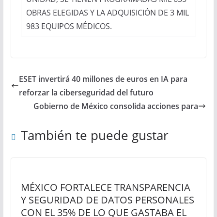
OBRAS ELEGIDAS Y LA ADQUISICIÓN DE 3 MIL
983 EQUIPOS MÉDICOS.
ESET invertirá 40 millones de euros en IA para
reforzar la ciberseguridad del futuro
Gobierno de México consolida acciones para
También te puede gustar
MÉXICO FORTALECE TRANSPARENCIA
Y SEGURIDAD DE DATOS PERSONALES
CON EL 35% DE LO QUE GASTABA EL