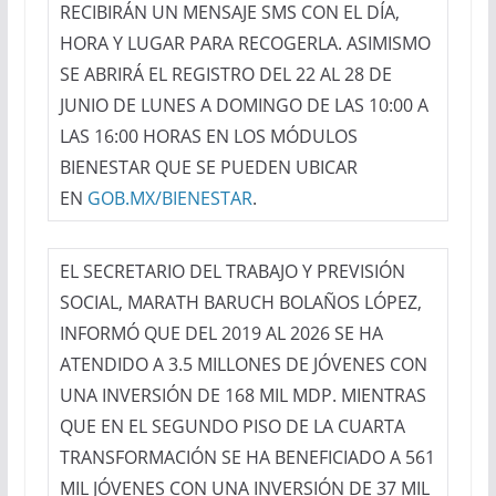
RECIBIRÁN UN MENSAJE SMS CON EL DÍA,
HORA Y LUGAR PARA RECOGERLA. ASIMISMO
SE ABRIRÁ EL REGISTRO DEL 22 AL 28 DE
JUNIO DE LUNES A DOMINGO DE LAS 10:00 A
LAS 16:00 HORAS EN LOS MÓDULOS
BIENESTAR QUE SE PUEDEN UBICAR
EN
GOB.MX/BIENESTAR
.
EL SECRETARIO DEL TRABAJO Y PREVISIÓN
SOCIAL, MARATH BARUCH BOLAÑOS LÓPEZ,
INFORMÓ QUE DEL 2019 AL 2026 SE HA
ATENDIDO A 3.5 MILLONES DE JÓVENES CON
UNA INVERSIÓN DE 168 MIL MDP. MIENTRAS
QUE EN EL SEGUNDO PISO DE LA CUARTA
TRANSFORMACIÓN SE HA BENEFICIADO A 561
MIL JÓVENES CON UNA INVERSIÓN DE 37 MIL