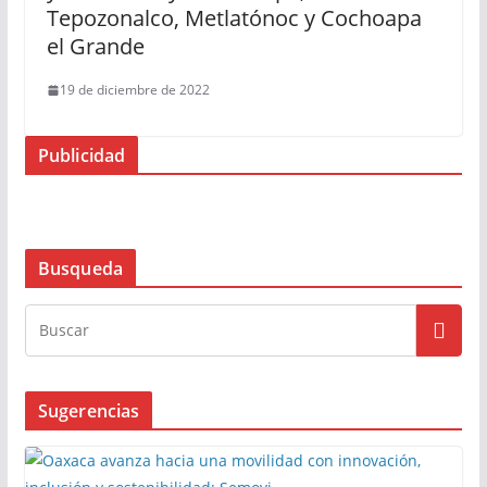
Tepozonalco, Metlatónoc y Cochoapa
el Grande
19 de diciembre de 2022
Publicidad
Busqueda
Sugerencias