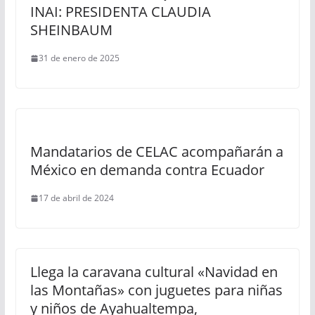
INAI: PRESIDENTA CLAUDIA
SHEINBAUM
31 de enero de 2025
Mandatarios de CELAC acompañarán a
México en demanda contra Ecuador
17 de abril de 2024
Llega la caravana cultural «Navidad en
las Montañas» con juguetes para niñas
y niños de Ayahualtempa,