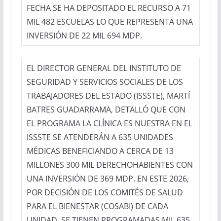
FECHA SE HA DEPOSITADO EL RECURSO A 71
MIL 482 ESCUELAS LO QUE REPRESENTA UNA
INVERSIÓN DE 22 MIL 694 MDP.
EL DIRECTOR GENERAL DEL INSTITUTO DE
SEGURIDAD Y SERVICIOS SOCIALES DE LOS
TRABAJADORES DEL ESTADO (ISSSTE), MARTÍ
BATRES GUADARRAMA, DETALLÓ QUE CON
EL PROGRAMA LA CLÍNICA ES NUESTRA EN EL
ISSSTE SE ATENDERÁN A 635 UNIDADES
MÉDICAS BENEFICIANDO A CERCA DE 13
MILLONES 300 MIL DERECHOHABIENTES CON
UNA INVERSIÓN DE 369 MDP. EN ESTE 2026,
POR DECISIÓN DE LOS COMITÉS DE SALUD
PARA EL BIENESTAR (COSABI) DE CADA
UNIDAD, SE TIENEN PROGRAMADAS MIL 635