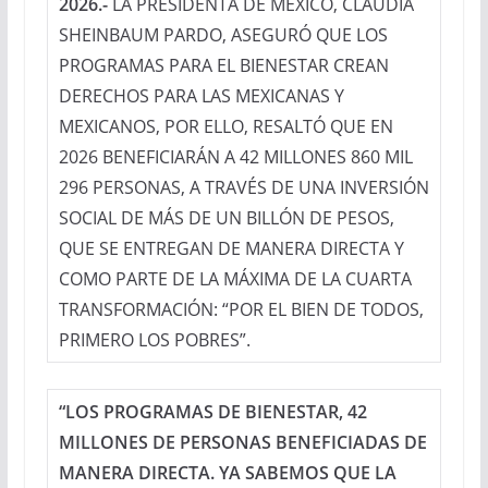
2026.-
LA PRESIDENTA DE MÉXICO, CLAUDIA
SHEINBAUM PARDO, ASEGURÓ QUE LOS
PROGRAMAS PARA EL BIENESTAR CREAN
DERECHOS PARA LAS MEXICANAS Y
MEXICANOS, POR ELLO, RESALTÓ QUE EN
2026 BENEFICIARÁN A 42 MILLONES 860 MIL
296 PERSONAS, A TRAVÉS DE UNA INVERSIÓN
SOCIAL DE MÁS DE UN BILLÓN DE PESOS,
QUE SE ENTREGAN DE MANERA DIRECTA Y
COMO PARTE DE LA MÁXIMA DE LA CUARTA
TRANSFORMACIÓN: “POR EL BIEN DE TODOS,
PRIMERO LOS POBRES”.
“LOS PROGRAMAS DE BIENESTAR, 42
MILLONES DE PERSONAS BENEFICIADAS DE
MANERA DIRECTA. YA SABEMOS QUE LA