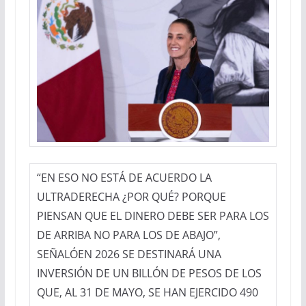
“EN ESO NO ESTÁ DE ACUERDO LA
ULTRADERECHA ¿POR QUÉ? PORQUE
PIENSAN QUE EL DINERO DEBE SER PARA LOS
DE ARRIBA NO PARA LOS DE ABAJO”,
SEÑALÓEN 2026 SE DESTINARÁ UNA
INVERSIÓN DE UN BILLÓN DE PESOS DE LOS
QUE, AL 31 DE MAYO, SE HAN EJERCIDO 490