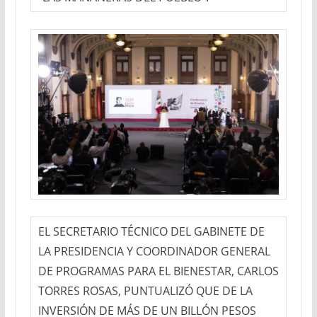
EL SECRETARIO TÉCNICO DEL GABINETE DE
LA PRESIDENCIA Y COORDINADOR GENERAL
DE PROGRAMAS PARA EL BIENESTAR, CARLOS
TORRES ROSAS, PUNTUALIZÓ QUE DE LA
INVERSIÓN DE MÁS DE UN BILLÓN PESOS