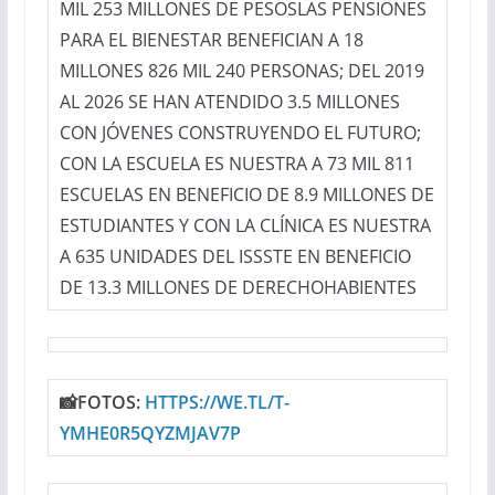
MIL 253 MILLONES DE PESOSLAS PENSIONES
PARA EL BIENESTAR BENEFICIAN A 18
MILLONES 826 MIL 240 PERSONAS; DEL 2019
AL 2026 SE HAN ATENDIDO 3.5 MILLONES
CON JÓVENES CONSTRUYENDO EL FUTURO;
CON LA ESCUELA ES NUESTRA A 73 MIL 811
ESCUELAS EN BENEFICIO DE 8.9 MILLONES DE
ESTUDIANTES Y CON LA CLÍNICA ES NUESTRA
A 635 UNIDADES DEL ISSSTE EN BENEFICIO
DE 13.3 MILLONES DE DERECHOHABIENTES
📸FOTOS:
HTTPS://WE.TL/T-
YMHE0R5QYZMJAV7P