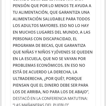
PENSIÓN QUE POR LO MENOS TE AYUDA A
TU ALIMENTACIÓN, QUE GARANTIZA UNA
ALIMENTACIÓN SALUDABLE PARA TODOS
LOS ADULTOS MAYORES. ESO NO LO HAY
EN MUCHOS LUGARES DEL MUNDO, A LAS
PERSONAS CON DISCAPACIDAD, EL
PROGRAMA DE BECAS, QUE GARANTIZA
QUE NIÑAS Y NIÑOS Y JÓVENES SE QUEDEN
EN LA ESCUELA, QUE NO SE VAYAN POR
PROBLEMAS ECONÓMICOS. EN ESO NO
ESTÁ DE ACUERDO LA DERECHA, LA
ULTRADERECHA, ¿POR QUÉ?, PORQUE
PIENSAN QUE EL DINERO DEBE SER PARA
LOS DE ARRIBA, NO PARA LOS DE ABAJO”
,
DESTACÓ EN LA CONFERENCIA MATUTINA:
“LAS MAÑANERAS DEL PUEBLO”.