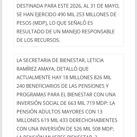
DESTINADA PARA ESTE 2026, AL 31 DE MAYO,
SE HAN EJERCIDO 490 MIL 253 MILLONES DE
PESOS (MDP), LO QUE SEÑALÓ ES
RESULTADO DE UN MANEJO RESPONSABLE
DE LOS RECURSOS.
LA SECRETARIA DE BIENESTAR, LETICIA
RAMÍREZ AMAYA, DETALLÓ QUE
ACTUALMENTE HAY 18 MILLONES 826 MIL
240 BENEFICIARIOS DE LAS PENSIONES Y
PROGRAMAS PARA EL BIENESTAR CON UNA
INVERSIÓN SOCIAL DE 663 MIL 719 MDP: LA
PENSIÓN ADULTOS MAYORES CON 13
MILLONES 619 MIL 433 DERECHOHABIENTES
CON UNA INVERSIÓN DE 526 MIL 508 MDP;