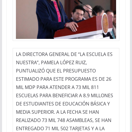
LA DIRECTORA GENERAL DE “LA ESCUELA ES
NUESTRA”, PAMELA LÓPEZ RUIZ,
PUNTUALIZÓ QUE EL PRESUPUESTO
ESTIMADO PARA ESTE PROGRAMA ES DE 26
MIL MDP PARA ATENDER A 73 MIL 811
ESCUELAS PARA BENEFICIAR A 8.9 MILLONES
DE ESTUDIANTES DE EDUCACIÓN BÁSICA Y
MEDIA SUPERIOR. A LA FECHA SE HAN
REALIZADO 73 MIL 748 ASAMBLEAS, SE HAN
ENTREGADO 71 MIL 502 TARJETAS Y A LA