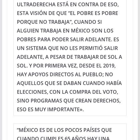
ULTRADERECHA ESTÁ EN CONTRA DE ESO,
ESTA VISIÓN DE QUE “EL POBRE ES POBRE
PORQUE NO TRABAJA”, CUANDO SI
ALGUIEN TRABAJA EN MÉXICO SON LOS
POBRES PARA PODER SALIR ADELANTE. ES
UN SISTEMA QUE NO LES PERMITIÓ SALIR
ADELANTE, A PESAR DE TRABAJAR DE SOL A
SOL. Y POR PRIMERA VEZ, DESDE EL 2019,
HAY APOYOS DIRECTOS AL PUEBLO; NO
AQUELLOS QUE SE DABAN CUANDO HABÍA
ELECCIONES, CON LA COMPRA DEL VOTO,
SINO PROGRAMAS QUE CREAN DERECHOS,
ESO ES MUY IMPORTANTE».
“MÉXICO ES DE LOS POCOS PAÍSES QUE
CUANDO CUMPLES 65 AÑOS HAY UNA