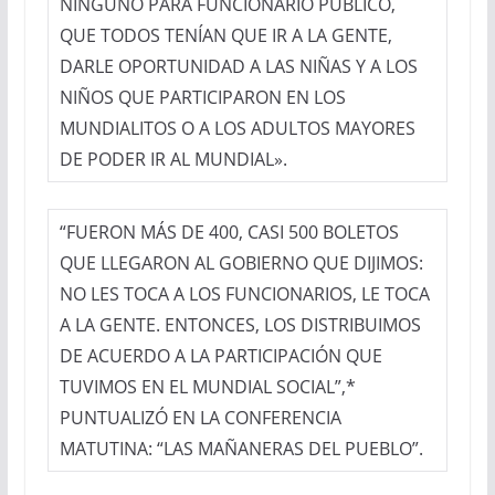
NINGUNO PARA FUNCIONARIO PÚBLICO,
QUE TODOS TENÍAN QUE IR A LA GENTE,
DARLE OPORTUNIDAD A LAS NIÑAS Y A LOS
NIÑOS QUE PARTICIPARON EN LOS
MUNDIALITOS O A LOS ADULTOS MAYORES
DE PODER IR AL MUNDIAL».
“FUERON MÁS DE 400, CASI 500 BOLETOS
QUE LLEGARON AL GOBIERNO QUE DIJIMOS:
NO LES TOCA A LOS FUNCIONARIOS, LE TOCA
A LA GENTE. ENTONCES, LOS DISTRIBUIMOS
DE ACUERDO A LA PARTICIPACIÓN QUE
TUVIMOS EN EL MUNDIAL SOCIAL”,*
PUNTUALIZÓ EN LA CONFERENCIA
MATUTINA: “LAS MAÑANERAS DEL PUEBLO”.