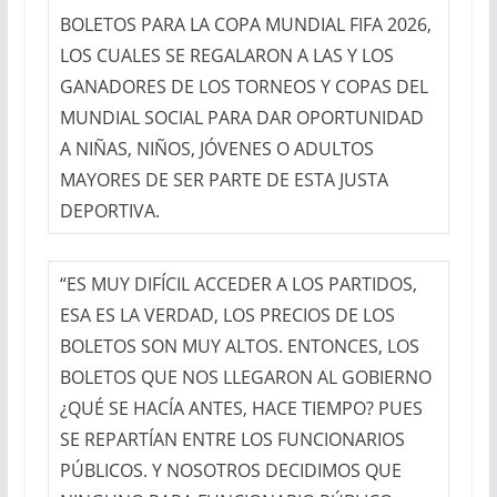
BOLETOS PARA LA COPA MUNDIAL FIFA 2026,
LOS CUALES SE REGALARON A LAS Y LOS
GANADORES DE LOS TORNEOS Y COPAS DEL
MUNDIAL SOCIAL PARA DAR OPORTUNIDAD
A NIÑAS, NIÑOS, JÓVENES O ADULTOS
MAYORES DE SER PARTE DE ESTA JUSTA
DEPORTIVA.
“ES MUY DIFÍCIL ACCEDER A LOS PARTIDOS,
ESA ES LA VERDAD, LOS PRECIOS DE LOS
BOLETOS SON MUY ALTOS. ENTONCES, LOS
BOLETOS QUE NOS LLEGARON AL GOBIERNO
¿QUÉ SE HACÍA ANTES, HACE TIEMPO? PUES
SE REPARTÍAN ENTRE LOS FUNCIONARIOS
PÚBLICOS. Y NOSOTROS DECIDIMOS QUE