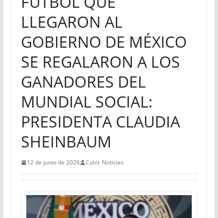
FUTBOL QUE
LLEGARON AL
GOBIERNO DE MÉXICO
SE REGALARON A LOS
GANADORES DEL
MUNDIAL SOCIAL:
PRESIDENTA CLAUDIA
SHEINBAUM
12 de junio de 2026
Calor Noticias