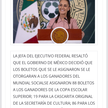
LA JEFA DEL EJECUTIVO FEDERAL RESALTÓ
QUE EL GOBIERNO DE MÉXICO DECIDIÓ QUE
LOS BOLETOS QUE SE LE ASIGNARON SE LE
OTORGARAN A LOS GANADORES DEL
MUNDIAL SOCIALSE ASIGNARON 88 BOLETOS
A LOS GANADORES DE LA COPA ESCOLAR
SUPERIOR; 19 PARA LA CASCARITA ORIGINAL
DE LA SECRETARÍA DE CULTURA; 86 PARA LOS