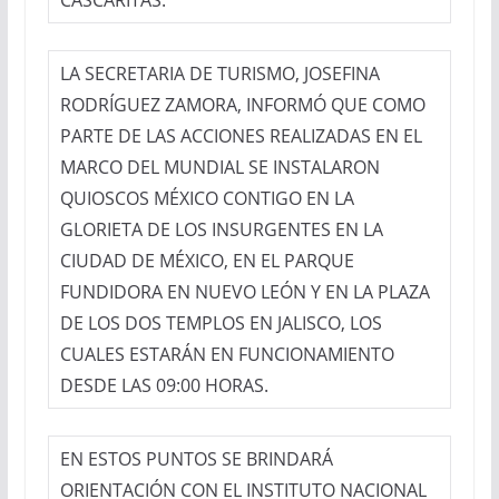
CASCARITAS.
LA SECRETARIA DE TURISMO, JOSEFINA
RODRÍGUEZ ZAMORA, INFORMÓ QUE COMO
PARTE DE LAS ACCIONES REALIZADAS EN EL
MARCO DEL MUNDIAL SE INSTALARON
QUIOSCOS MÉXICO CONTIGO EN LA
GLORIETA DE LOS INSURGENTES EN LA
CIUDAD DE MÉXICO, EN EL PARQUE
FUNDIDORA EN NUEVO LEÓN Y EN LA PLAZA
DE LOS DOS TEMPLOS EN JALISCO, LOS
CUALES ESTARÁN EN FUNCIONAMIENTO
DESDE LAS 09:00 HORAS.
EN ESTOS PUNTOS SE BRINDARÁ
ORIENTACIÓN CON EL INSTITUTO NACIONAL