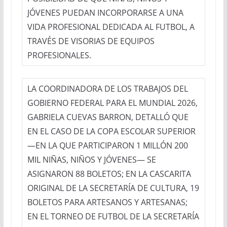
JÓVENES PUEDAN INCORPORARSE A UNA
VIDA PROFESIONAL DEDICADA AL FUTBOL, A
TRAVÉS DE VISORIAS DE EQUIPOS
PROFESIONALES.
LA COORDINADORA DE LOS TRABAJOS DEL
GOBIERNO FEDERAL PARA EL MUNDIAL 2026,
GABRIELA CUEVAS BARRON, DETALLÓ QUE
EN EL CASO DE LA COPA ESCOLAR SUPERIOR
—EN LA QUE PARTICIPARON 1 MILLÓN 200
MIL NIÑAS, NIÑOS Y JÓVENES— SE
ASIGNARON 88 BOLETOS; EN LA CASCARITA
ORIGINAL DE LA SECRETARÍA DE CULTURA, 19
BOLETOS PARA ARTESANOS Y ARTESANAS;
EN EL TORNEO DE FUTBOL DE LA SECRETARÍA