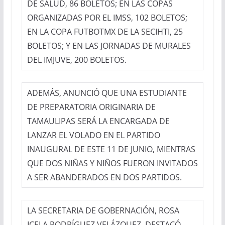
DE SALUD, 86 BOLETOS; EN LAS COPAS
ORGANIZADAS POR EL IMSS, 102 BOLETOS;
EN LA COPA FUTBOTMX DE LA SECIHTI, 25
BOLETOS; Y EN LAS JORNADAS DE MURALES
DEL IMJUVE, 200 BOLETOS.
ADEMÁS, ANUNCIÓ QUE UNA ESTUDIANTE
DE PREPARATORIA ORIGINARIA DE
TAMAULIPAS SERÁ LA ENCARGADA DE
LANZAR EL VOLADO EN EL PARTIDO
INAUGURAL DE ESTE 11 DE JUNIO, MIENTRAS
QUE DOS NIÑAS Y NIÑOS FUERON INVITADOS
A SER ABANDERADOS EN DOS PARTIDOS.
LA SECRETARIA DE GOBERNACIÓN, ROSA
ICELA RODRÍGUEZ VELÁZQUEZ, DESTACÓ