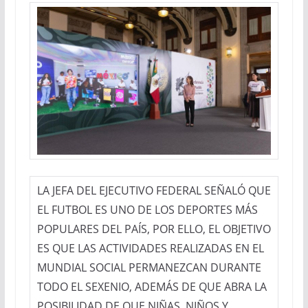
LA JEFA DEL EJECUTIVO FEDERAL SEÑALÓ QUE
EL FUTBOL ES UNO DE LOS DEPORTES MÁS
POPULARES DEL PAÍS, POR ELLO, EL OBJETIVO
ES QUE LAS ACTIVIDADES REALIZADAS EN EL
MUNDIAL SOCIAL PERMANEZCAN DURANTE
TODO EL SEXENIO, ADEMÁS DE QUE ABRA LA
POSIBILIDAD DE QUE NIÑAS, NIÑOS Y