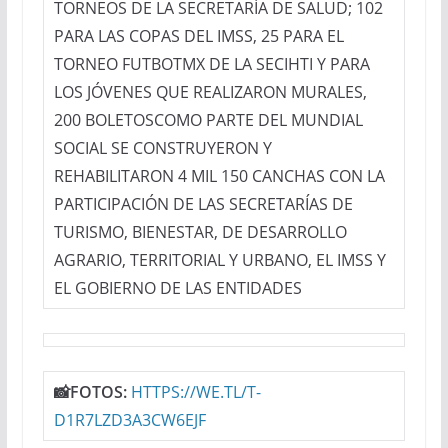
TORNEOS DE LA SECRETARÍA DE SALUD; 102
PARA LAS COPAS DEL IMSS, 25 PARA EL
TORNEO FUTBOTMX DE LA SECIHTI Y PARA
LOS JÓVENES QUE REALIZARON MURALES,
200 BOLETOSCOMO PARTE DEL MUNDIAL
SOCIAL SE CONSTRUYERON Y
REHABILITARON 4 MIL 150 CANCHAS CON LA
PARTICIPACIÓN DE LAS SECRETARÍAS DE
TURISMO, BIENESTAR, DE DESARROLLO
AGRARIO, TERRITORIAL Y URBANO, EL IMSS Y
EL GOBIERNO DE LAS ENTIDADES
📸FOTOS:
HTTPS://WE.TL/T-
D1R7LZD3A3CW6EJF