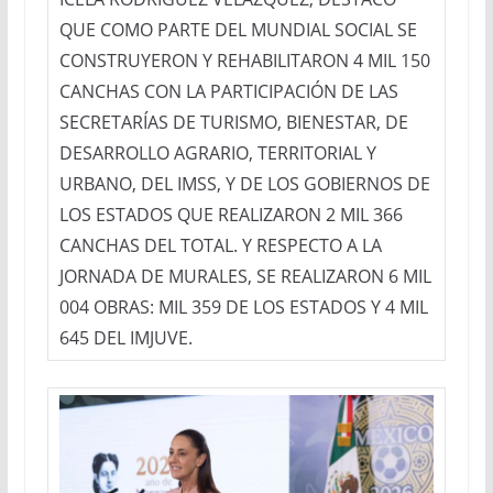
QUE COMO PARTE DEL MUNDIAL SOCIAL SE
CONSTRUYERON Y REHABILITARON 4 MIL 150
CANCHAS CON LA PARTICIPACIÓN DE LAS
SECRETARÍAS DE TURISMO, BIENESTAR, DE
DESARROLLO AGRARIO, TERRITORIAL Y
URBANO, DEL IMSS, Y DE LOS GOBIERNOS DE
LOS ESTADOS QUE REALIZARON 2 MIL 366
CANCHAS DEL TOTAL. Y RESPECTO A LA
JORNADA DE MURALES, SE REALIZARON 6 MIL
004 OBRAS: MIL 359 DE LOS ESTADOS Y 4 MIL
645 DEL IMJUVE.