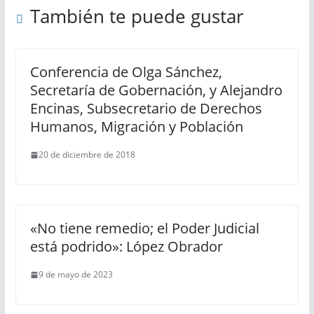
También te puede gustar
Conferencia de Olga Sánchez,
Secretaría de Gobernación, y Alejandro
Encinas, Subsecretario de Derechos
Humanos, Migración y Población
20 de diciembre de 2018
«No tiene remedio; el Poder Judicial
está podrido»: López Obrador
9 de mayo de 2023