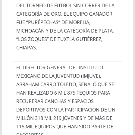
DEL TORNEO DE FUTBOL SIN CORRER DE LA
CATEGORÍA DE ORO, EL EQUIPO GANADOR
FUE “PURÉPECHAS” DE MORELIA,
MICHOACÁN Y DE LA CATEGORÍA DE PLATA,
“LOS ZOQUES” DE TUXTLA GUTIÉRREZ,
CHIAPAS.
EL DIRECTOR GENERAL DEL INSTITUTO
MEXICANO DE LA JUVENTUD (IMJUVE),
ABRAHAM CARRO TOLEDO, SEÑALÓ QUE SE
HAN REALIZADO 6 MIL 875 TEQUIOS PARA
RECUPERAR CANCHAS Y ESPACIOS
DEPORTIVOS CON LA PARTICIPACIÓN DE UN
MILLÓN 318 MIL 219 JÓVENES Y DE MÁS DE
115 MIL EQUIPOS QUE HAN SIDO PARTE DE