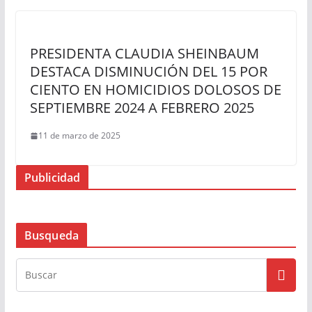
PRESIDENTA CLAUDIA SHEINBAUM
DESTACA DISMINUCIÓN DEL 15 POR
CIENTO EN HOMICIDIOS DOLOSOS DE
SEPTIEMBRE 2024 A FEBRERO 2025
11 de marzo de 2025
Publicidad
Busqueda