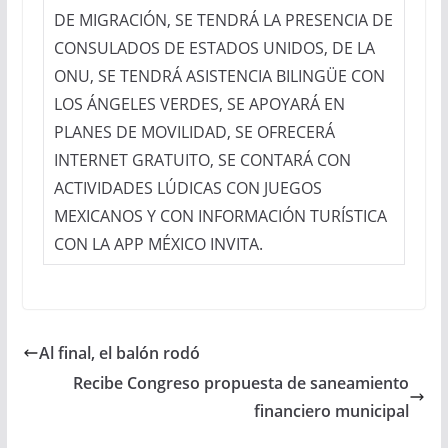
DE MIGRACIÓN, SE TENDRÁ LA PRESENCIA DE
CONSULADOS DE ESTADOS UNIDOS, DE LA
ONU, SE TENDRÁ ASISTENCIA BILINGÜE CON
LOS ÁNGELES VERDES, SE APOYARÁ EN
PLANES DE MOVILIDAD, SE OFRECERÁ
INTERNET GRATUITO, SE CONTARÁ CON
ACTIVIDADES LÚDICAS CON JUEGOS
MEXICANOS Y CON INFORMACIÓN TURÍSTICA
CON LA APP MÉXICO INVITA.
Al final, el balón rodó
Recibe Congreso propuesta de saneamiento
financiero municipal