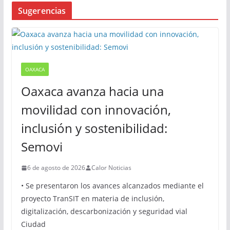
Sugerencias
OAXACA
Oaxaca avanza hacia una
movilidad con innovación,
inclusión y sostenibilidad:
Semovi
6 de agosto de 2026
Calor Noticias
• Se presentaron los avances alcanzados mediante el
proyecto TranSIT en materia de inclusión,
digitalización, descarbonización y seguridad vial
Ciudad