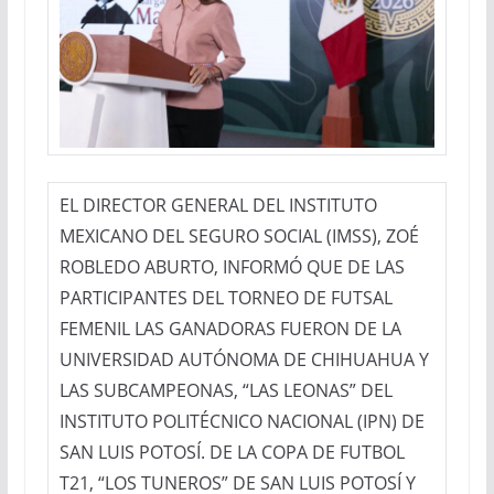
EL DIRECTOR GENERAL DEL INSTITUTO
MEXICANO DEL SEGURO SOCIAL (IMSS), ZOÉ
ROBLEDO ABURTO, INFORMÓ QUE DE LAS
PARTICIPANTES DEL TORNEO DE FUTSAL
FEMENIL LAS GANADORAS FUERON DE LA
UNIVERSIDAD AUTÓNOMA DE CHIHUAHUA Y
LAS SUBCAMPEONAS, “LAS LEONAS” DEL
INSTITUTO POLITÉCNICO NACIONAL (IPN) DE
SAN LUIS POTOSÍ. DE LA COPA DE FUTBOL
T21, “LOS TUNEROS” DE SAN LUIS POTOSÍ Y