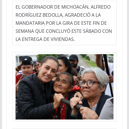
EL GOBERNADOR DE MICHOACÁN, ALFREDO
RODRÍGUEZ BEDOLLA, AGRADECIÓ A LA
MANDATARIA POR LA GIRA DE ESTE FIN DE
SEMANA QUE CONCLUYÓ ESTE SÁBADO CON
LA ENTREGA DE VIVIENDAS.