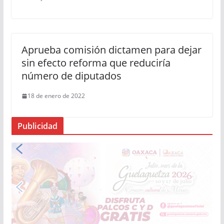
Aprueba comisión dictamen para dejar
sin efecto reforma que reduciría
número de diputados
18 de enero de 2022
Publicidad