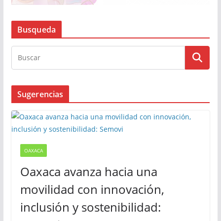
Busqueda
Sugerencias
OAXACA
Oaxaca avanza hacia una
movilidad con innovación,
inclusión y sostenibilidad: