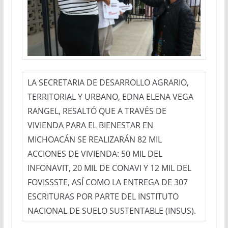
LA SECRETARIA DE DESARROLLO AGRARIO,
TERRITORIAL Y URBANO, EDNA ELENA VEGA
RANGEL, RESALTÓ QUE A TRAVÉS DE
VIVIENDA PARA EL BIENESTAR EN
MICHOACÁN SE REALIZARÁN 82 MIL
ACCIONES DE VIVIENDA: 50 MIL DEL
INFONAVIT, 20 MIL DE CONAVI Y 12 MIL DEL
FOVISSSTE, ASÍ COMO LA ENTREGA DE 307
ESCRITURAS POR PARTE DEL INSTITUTO
NACIONAL DE SUELO SUSTENTABLE (INSUS).