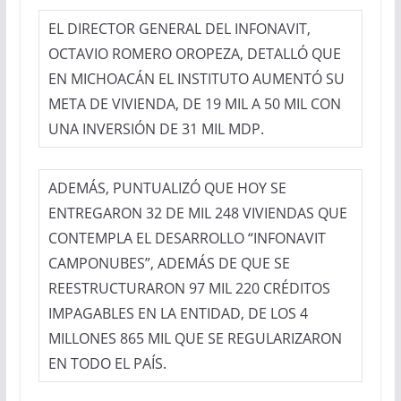
EL DIRECTOR GENERAL DEL INFONAVIT,
OCTAVIO ROMERO OROPEZA, DETALLÓ QUE
EN MICHOACÁN EL INSTITUTO AUMENTÓ SU
META DE VIVIENDA, DE 19 MIL A 50 MIL CON
UNA INVERSIÓN DE 31 MIL MDP.
ADEMÁS, PUNTUALIZÓ QUE HOY SE
ENTREGARON 32 DE MIL 248 VIVIENDAS QUE
CONTEMPLA EL DESARROLLO “INFONAVIT
CAMPONUBES”, ADEMÁS DE QUE SE
REESTRUCTURARON 97 MIL 220 CRÉDITOS
IMPAGABLES EN LA ENTIDAD, DE LOS 4
MILLONES 865 MIL QUE SE REGULARIZARON
EN TODO EL PAÍS.