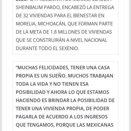
SHEINBAUM PARDO, ENCABEZÓ LA ENTREGA
DE 32 VIVIENDAS PARA EL BIENESTAR EN
MORELIA, MICHOACÁN, QUE FORMAN PARTE
DE LA META DE 1.8 MILLONES DE VIVIENDAS
QUE SE CONSTRUIRÁN A NIVEL NACIONAL
DURANTE TODO EL SEXENIO.
“MUCHAS FELICIDADES, TENER UNA CASA
PROPIA ES UN SUEÑO, MUCHOS TRABAJAN
TODA LA VIDA Y NO TIENEN ESA
POSIBILIDAD Y AHORA LO QUE ESTAMOS
HACIENDO ES BRINDAR LA POSIBILIDAD DE
TENER UNA VIVIENDA PROPIA, DE PODER
PAGARLA DE ACUERDO A LOS INGRESOS
QUE TENGAMOS, PORQUE LAS MEXICANAS