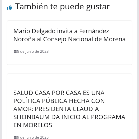
También te puede gustar
Mario Delgado invita a Fernández
Noroña al Consejo Nacional de Morena
8 de junio de 2023
SALUD CASA POR CASA ES UNA
POLÍTICA PÚBLICA HECHA CON
AMOR: PRESIDENTA CLAUDIA
SHEINBAUM DA INICIO AL PROGRAMA
EN MORELOS
9 de junio de 2025