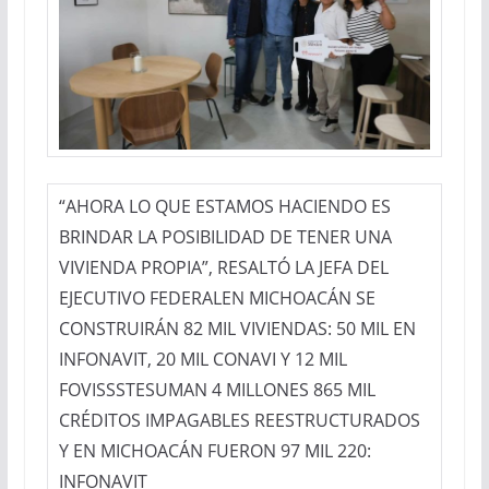
“AHORA LO QUE ESTAMOS HACIENDO ES
BRINDAR LA POSIBILIDAD DE TENER UNA
VIVIENDA PROPIA”, RESALTÓ LA JEFA DEL
EJECUTIVO FEDERALEN MICHOACÁN SE
CONSTRUIRÁN 82 MIL VIVIENDAS: 50 MIL EN
INFONAVIT, 20 MIL CONAVI Y 12 MIL
FOVISSSTESUMAN 4 MILLONES 865 MIL
CRÉDITOS IMPAGABLES REESTRUCTURADOS
Y EN MICHOACÁN FUERON 97 MIL 220:
INFONAVIT