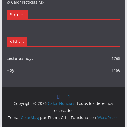
© Calor Noticias Mx.
Somos
Visitas
Lecturas hoy:
1765
Hoy:
1156
Copyright © 2026
Calor Noticias
. Todos los derechos
reservados.
Tema:
ColorMag
por ThemeGrill. Funciona con
WordPress
.