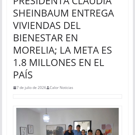
PRESIDENTA CLAUDIA
SHEINBAUM ENTREGA
VIVIENDAS DEL
BIENESTAR EN
MORELIA; LA META ES
1.8 MILLONES EN EL
PAÍS
7 de julio de 2026
Calor Noticias