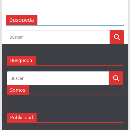
Busqueda
Busqueda
Somos
Publicidad