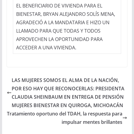
EL BENEFICIARIO DE VIVIENDA PARA EL
BIENESTAR, BRYAN ALEJANDRO SOLÍS MENA,
AGRADECIÓ A LA MANDATARIA E HIZO UN
LLAMADO PARA QUE TODAS Y TODOS
APROVECHEN LA OPORTUNIDAD PARA
ACCEDER A UNA VIVIENDA.
LAS MUJERES SOMOS EL ALMA DE LA NACIÓN,
POR ESO HAY QUE RECONOCERLAS: PRESIDENTA
CLAUDIA SHEINBAUM EN ENTREGA DE PENSIÓN
MUJERES BIENESTAR EN QUIROGA, MICHOACÁN
Tratamiento oportuno del TDAH, la respuesta para
impulsar mentes brillantes