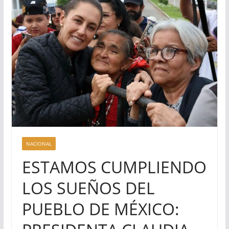
NACIONAL
ESTAMOS CUMPLIENDO
LOS SUEÑOS DEL
PUEBLO DE MÉXICO: