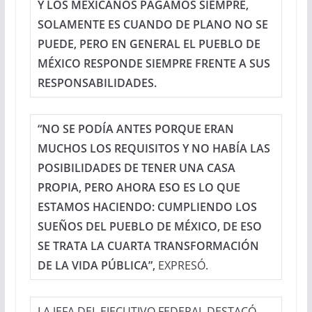
Y LOS MEXICANOS PAGAMOS SIEMPRE,
SOLAMENTE ES CUANDO DE PLANO NO SE
PUEDE, PERO EN GENERAL EL PUEBLO DE
MÉXICO RESPONDE SIEMPRE FRENTE A SUS
RESPONSABILIDADES.
“NO SE PODÍA ANTES PORQUE ERAN
MUCHOS LOS REQUISITOS Y NO HABÍA LAS
POSIBILIDADES DE TENER UNA CASA
PROPIA, PERO AHORA ESO ES LO QUE
ESTAMOS HACIENDO: CUMPLIENDO LOS
SUEÑOS DEL PUEBLO DE MÉXICO, DE ESO
SE TRATA LA CUARTA TRANSFORMACIÓN
DE LA VIDA PÚBLICA”,
EXPRESÓ.
LA JEFA DEL EJECUTIVO FEDERAL DESTACÓ