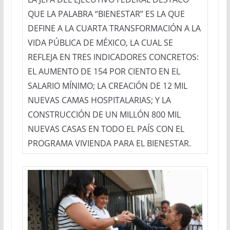
QUE LA PALABRA “BIENESTAR” ES LA QUE
DEFINE A LA CUARTA TRANSFORMACIÓN A LA
VIDA PÚBLICA DE MÉXICO, LA CUAL SE
REFLEJA EN TRES INDICADORES CONCRETOS:
EL AUMENTO DE 154 POR CIENTO EN EL
SALARIO MÍNIMO; LA CREACIÓN DE 12 MIL
NUEVAS CAMAS HOSPITALARIAS; Y LA
CONSTRUCCIÓN DE UN MILLÓN 800 MIL
NUEVAS CASAS EN TODO EL PAÍS CON EL
PROGRAMA VIVIENDA PARA EL BIENESTAR.