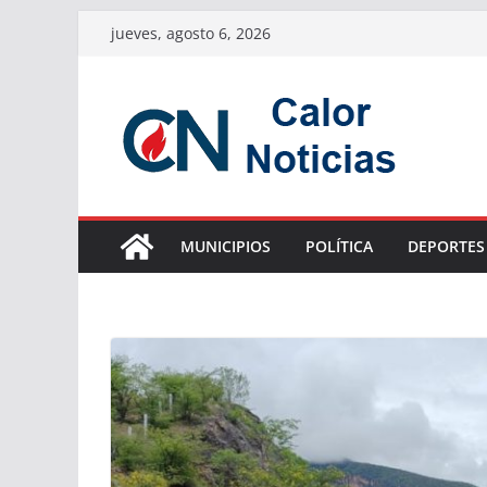
Saltar
jueves, agosto 6, 2026
al
contenido
MUNICIPIOS
POLÍTICA
DEPORTES