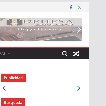
MAS
Publicidad