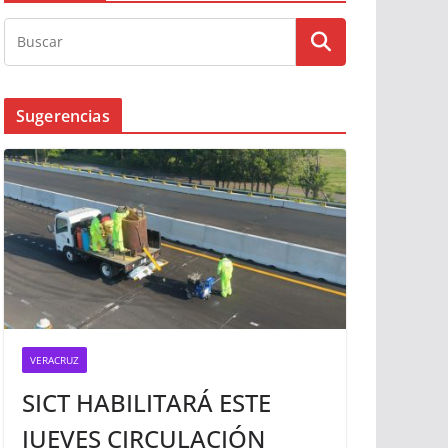
Busqueda
Sugerencias