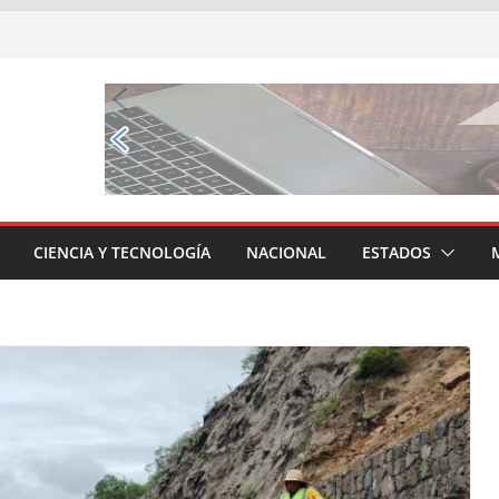
CIENCIA Y TECNOLOGÍA
NACIONAL
ESTADOS